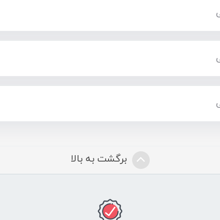
برگشت به بالا