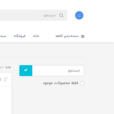
دسته‌بندی کالاها
خانه
فروشگاه
سبدخ
خانه
م
تر
فقط محصولات موجود