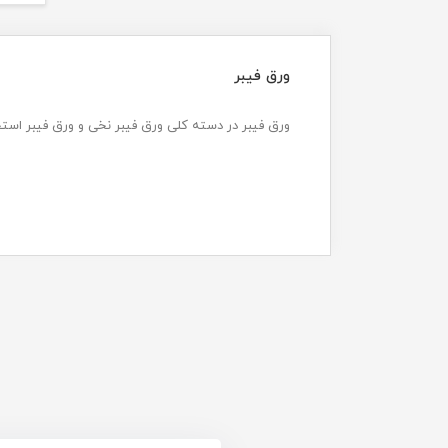
ورق فیبر
ورق فیبر در دسته کلی ورق فیبر نخی و ورق فیبر است