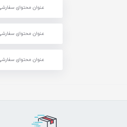
عنوان محتوای سفارشی
عنوان محتوای سفارشی
عنوان محتوای سفارشی