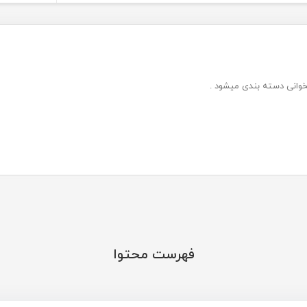
خوانی دسته بندی میشود .
فهرست محتوا