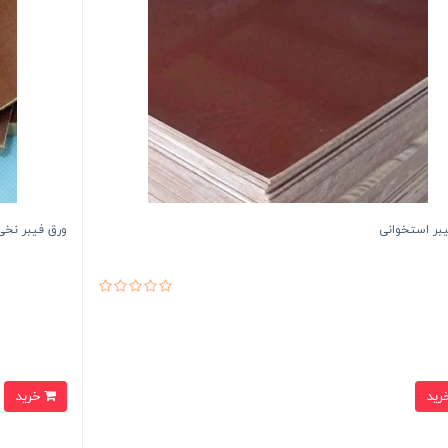
بر استخوانی
ورق فیبر نخی
خرید