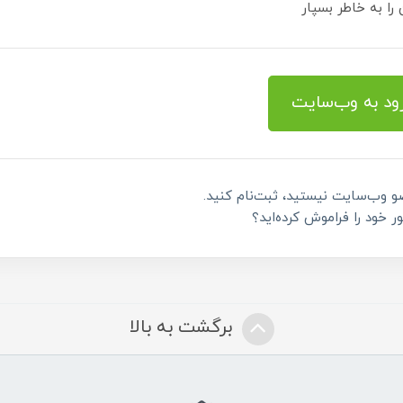
را به خاطر بسپار
ود به وب‌سایت
و وب‌سایت نیستید، ثبت‌نام کنید.
ور خود را فراموش کرده‌اید؟
برگشت به بالا