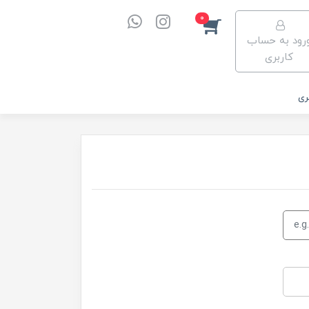
0
رود به حساب
کاربری
ری