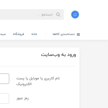
دسته‌بندی کالاها
خانه
فروشگاه
سبدخ
ورود به وب‌سایت
نام کاربری یا موبایل یا پست
الکترونیک
رمز عبور