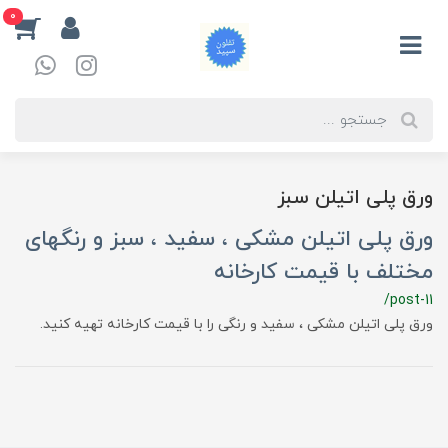
0
ورق پلی اتیلن سبز
ورق پلی اتیلن مشکی ، سفید ، سبز و رنگهای
مختلف با قیمت کارخانه
/post-11
ورق پلی اتیلن مشکی ، سفید و رنگی را با قیمت کارخانه تهیه کنید.