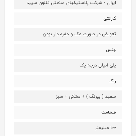
ایران - شرکت پلاستیکهای صنعتی تفلون سپید
گارانتی
تعویض در صورت مک و حفره دار بودن
جنس
پلی اتیلن درجه یک
رنگ
سفید ( بیرنگ ) + مشکی + سبز
ضخامت
100 میلیمتر