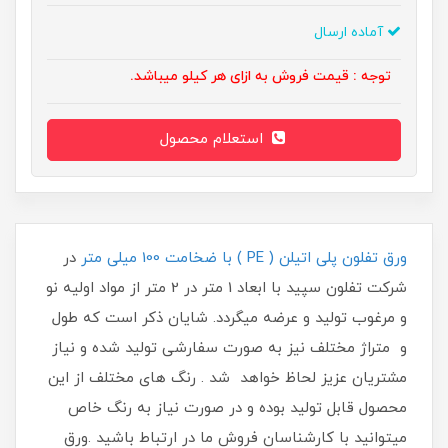
آماده ارسال
توجه : قیمت فروش به ازای هر کیلو میباشد.
استعلام محصول
ورق تفلون پلی اتیلن ( PE ) با ضخامت 100 میلی متر
در
شرکت تفلون سپید با ابعاد 1 متر در 2 متر از مواد اولیه نو
و مرغوب تولید و عرضه میگردد. شایان ذکر است که طول
و متراژ مختلف نیز به صورت سفارشی تولید شده و نیاز
مشتریان عزیز لحاظ خواهد شد . رنگ های مختلف از این
محصول قابل تولید بوده و در صورت نیاز به رنگ خاص
میتوانید با کارشناسان فروش ما در ارتباط باشید .ورق