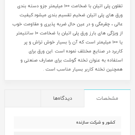
تفلون پلی اتیلن با ضخامت 100 میلیمتر جزو دسته بندی
ورق های پلی اتیلن ضخیم تقسیم بندی میشود.کیفیت
عالی ، چقرمگی و در عین حال ضربه پذیری و مقاومت خوب
از ویژگی های بارز ورق پلی اتیلن با ضخامت 10 سانتیمتر
یا 100 میلیمتر است که آن را بسیار خوش تراش و پر
کاربرد در صنایع مختلف نموده است .این ورق برای
استفاده به عنوان تخته گوشت برای مصارف صنعتی و
همچنین تخته کاربر بسیار مناسب است .
مشخصات
دیدگاه‌ها
کشور و شرکت سازنده