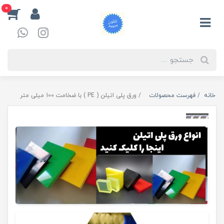
0
خانه
فهرست محصولات
ورق پلی اتیلن ( PE ) با ضخامت 100 میلی متر