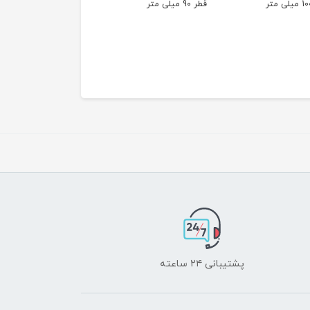
قطر 9۰ میلی متر
پشتیبانی ۲۴ ساعته