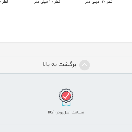
قطر 12۰ میلی متر
قطر 11۰ میلی متر
قطر 10۰ میلی متر
برگشت به بالا
ضمانت اصل‌بودن کالا