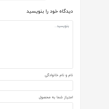
دیدگاه خود را بنویسید
نام و نام خانوادگی
امتیاز شما به محصول