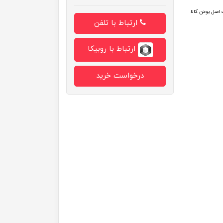
اصل بودن کالا
ارتباط با تلفن
ارتباط با روبیکا
درخواست خرید