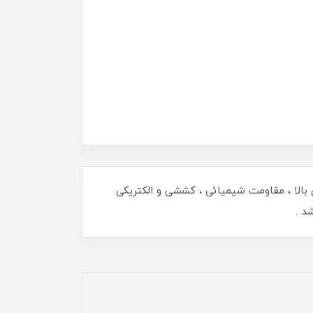
لا ، مقاومت شیمیائی ، کششی و الکتریکی