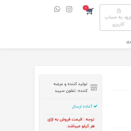
0
رود به حساب
کاربری
ری
تولید کننده و عرضه
کننده: تفلون سپید
آماده ارسال
توجه : قیمت فروش به ازای
هر کیلو میباشد.