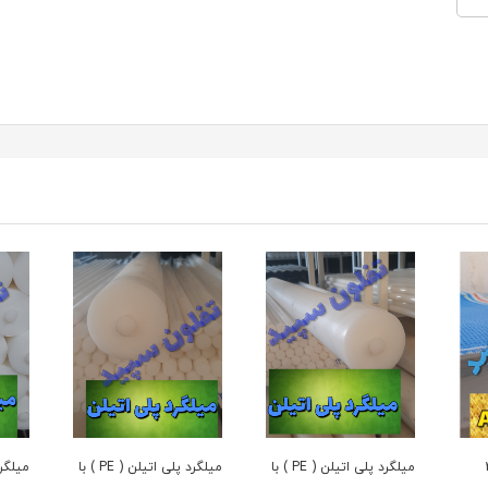
ر 2۰
میلگرد پلی اتیلن ( PE ) با
میلگرد پلی اتیلن ( PE ) با