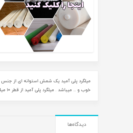
میلگرد پلی آمید یک شمش استوانه ای از جنس 
خوب و ... میباشد . میلگرد پلی آمید از قطر ۱۰ میلیمتر الی ۶۰۰ میلیمتر و در رنگهای سفید ، کرم و مشکی قابل عرضه میباشد .
دیدگاه‌ها