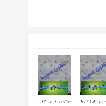
میلگرد پلی اتیلن ( PE ) با
میلگرد پلی اتیلن ( PE ) با