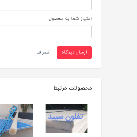
امتیاز شما به محصول
ارسال دیدگاه
انصراف
محصولات مرتبط