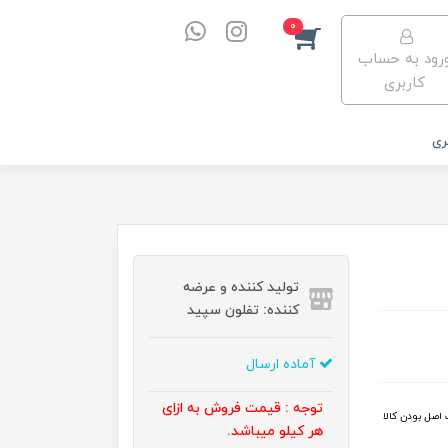
0
رود به حساب
کاربری
ری
تولید کننده و عرضه
کننده: تفلون سپید
آماده ارسال
توجه : قیمت فروش به ازای
اصل بودن کالا
هر کیلو میباشد.