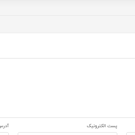
پست الکترونیک
آدرس