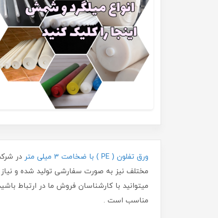
ورق تفلون ( PE ) با ضخامت 3 میلی متر
مختلف نیز به صورت سفارشی تولید شده و نیاز 
مناسب است .