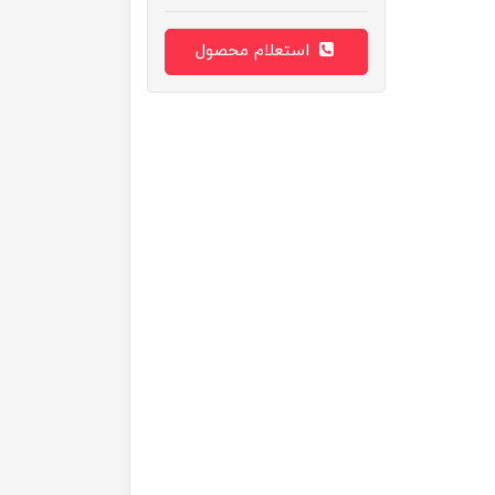
استعلام محصول