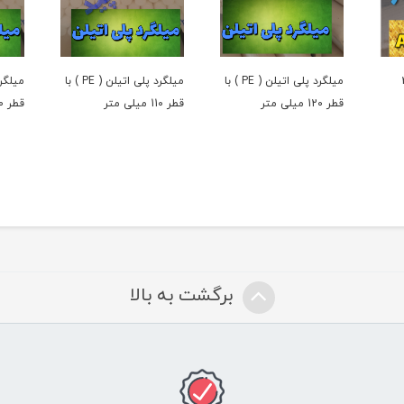
ر 2۰
میلگرد پلی اتیلن ( PE ) با
میلگرد پلی اتیلن ( PE ) با
قطر 12۰ میلی متر
قطر 11۰ میلی متر
قطر 11۰ میلی متر
برگشت به بالا