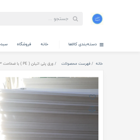
دسته‌بندی کالاها
خانه
فروشگاه
سبدخ
خانه
فهرست محصولات
ورق پلی اتیلن ( PE ) با ضخامت 3 میلی متر