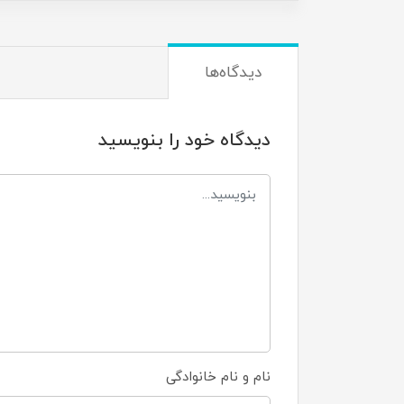
دیدگاه‌ها
دیدگاه خود را بنویسید
نام و نام خانوادگی