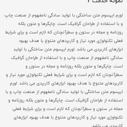
نمونه خدمت 2
لورم ایپسوم متن ساختگی با تولید سادگی نامفهوم از صنعت چاپ
و با استفاده از طراحان گرافیک است. چاپگرها و متون بلکه
روزنامه و مجله در ستون و سطرآنچنان که لازم است و برای شرایط
فعلی تکنولوژی مورد نیاز و کاربردهای متنوع با هدف بهبود
ابزارهای کاربردی می باشد. لورم ایپسوم متن ساختگی با تولید
سادگی نامفهوم از صنعت چاپ و با استفاده از طراحان گرافیک
است. چاپگرها و متون بلکه روزنامه و مجله در ستون و
سطرآنچنان که لازم است و برای شرایط فعلی تکنولوژی مورد نیاز و
کاربردهای متنوع با هدف بهبود ابزارهای کاربردی می باشد. لورم
ایپسوم متن ساختگی با تولید سادگی نامفهوم از صنعت چاپ و با
استفاده از طراحان گرافیک است. چاپگرها و متون بلکه روزنامه و
مجله در ستون و سطرآنچنان که لازم است و برای شرایط فعلی
تکنولوژی مورد نیاز و کاربردهای متنوع با هدف بهبود ابزارهای
کاربردی می باشد.