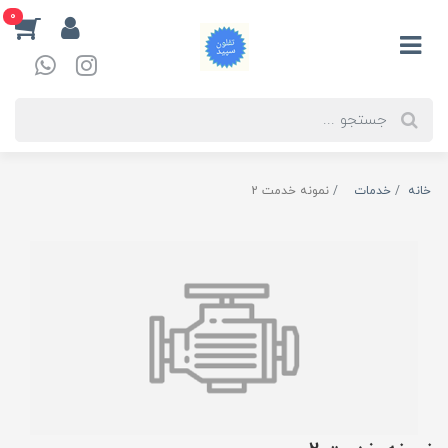
0
خانه
خدمات
نمونه خدمت 2