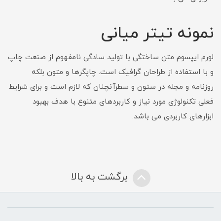
نمونه تیتر میانی
لورم ایپسوم متن ساختگی با تولید سادگی نامفهوم از صنعت چاپ
و با استفاده از طراحان گرافیک است. چاپگرها و متون بلکه
روزنامه و مجله در ستون و سطرآنچنان که لازم است و برای شرایط
فعلی تکنولوژی مورد نیاز و کاربردهای متنوع با هدف بهبود
ابزارهای کاربردی می باشد.
برگشت به بالا