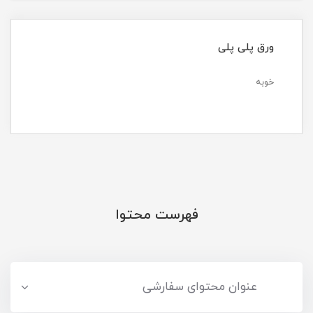
ورق پلی پلی
خوبه
فهرست محتوا
عنوان محتوای سفارشی