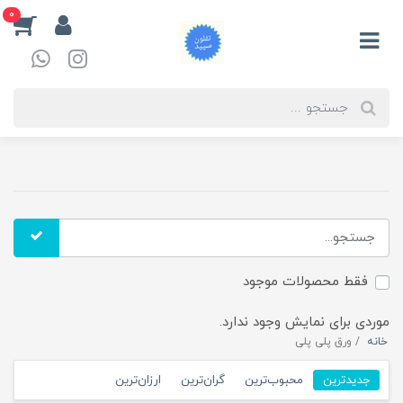
0
فقط محصولات موجود
موردی برای نمایش وجود ندارد.
خانه
ورق پلی پلی
جدیدترین
محبوب‌ترین
گران‌ترین
ارزان‌ترین