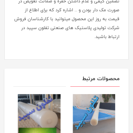
تضمین کیفی و عدم داشتن حفره و ضمانت تعویض در
صورت مک دار بودن و ... اشاره کرد که برای اطلاع از
قیمت به روز این محصول میتوانید با کارشناسان فروش
شرکت تولیدی پلاستیک های صنعتی تفلون سپید در
ارتباط باشید.
محصولات مرتبط
 (