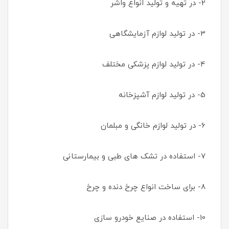
2- در تهیه و تولید انواع واشر
3- در تولید لوازم آزمایشگاهی
4- در تولید لوازم پزشکی مختلف
5- در تولید لوازم آشپزخانه
6- در تولید لوازم خانگی و مبلمان
7- استفاده در تشک های طبی و بیمارستانی
8- برای ساخت انواع چرخ دنده و چرخ
10- استفاده در صنایع خودرو سازی