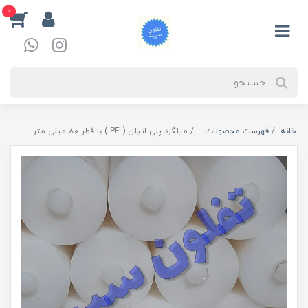
0
خانه
فهرست محصولات
میلگرد پلی اتیلن ( PE ) با قطر ۸۰ میلی متر