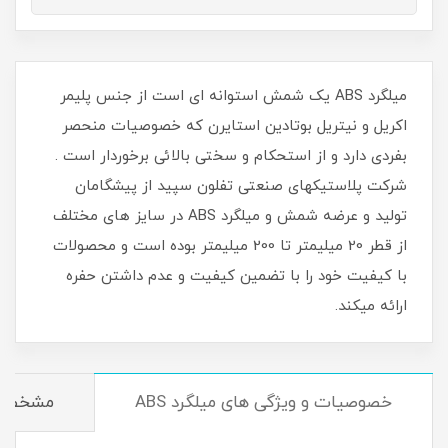
میلگرد ABS یک شمش استوانه ای است از جنس پلیمر
اکریل و نیتریل بوتادین استایرن که خصوصیات منحصر
بفردی دارد و از استحکام و سختی بالائی برخوردار است .
شرکت پلاستیکهای صنعتی تفلون سپید از پیشگامان
تولید و عرضه شمش و میلگرد ABS در سایز های مختلف
از قطر 20 میلیمتر تا 200 میلیمتر بوده است و محصولات
با کیفیت خود را با تضمین کیفیت و عدم داشتن حفره
ارائه میکند.
خصوصیات و ویژگی های میلگرد ABS
مشخصا