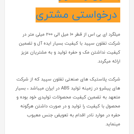
درخواستی مشتری
میلگرد ای بی اس از قطر 10 میل الی 200 میلی متر در
شرکت تفلون سپید با کیفیت بسیار ایده آل و تضمین
کیفیت نداشتن مک و حفره تولید و به مشتریان عزیز
ارائه میگردد.
شرکت پلاستیک های صنعتی تفلون سپید که از شرکت
های پیشرو در زمینه تولید ABS در ایران میباشد ، بسیار
متعهد به تضمین کیفیت محصولات تولیدی خود بوده و
محصول با کیفیت را تولید و در صورت داشتن هرگونه
حفره در موارد نادر اقدام به تعویض جنس معیوب
مینماید.