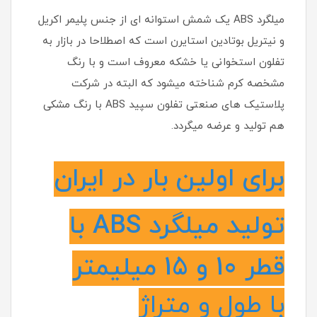
میلگرد ABS یک شمش استوانه ای از جنس پلیمر اکریل
و نیتریل بوتادین استایرن است که اصطلاحا در بازار به
تفلون استخوانی یا خشکه معروف است و با رنگ
مشخصه کرم شناخته میشود که البته در شرکت
پلاستیک های صنعتی تفلون سپید ABS با رنگ مشکی
هم تولید و عرضه میگردد.
برای اولین بار در ایران
تولید میلگرد ABS با
قطر 10 و 15 میلیمتر
با طول و متراژ