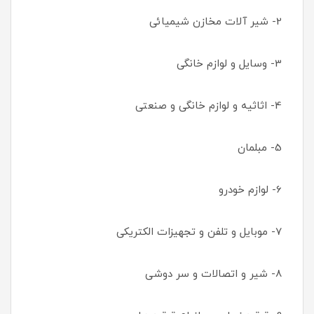
2- شیر آلات مخازن شیمیائی
3- وسایل و لوازم خانگی
4- اثاثیه و لوازم خانگی و صنعتی
5- مبلمان
6- لوازم خودرو
7- موبایل و تلفن و تجهیزات الکتریکی
8- شیر و اتصالات و سر دوشی