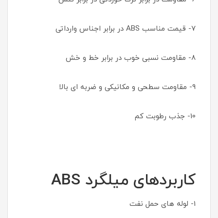
7- قیمت مناسب ABS در برابر اجناس وارداتی
8- مقاومت نسبی خوب در برابر خط و خش
9- مقاومت سطحی و مکانیکی و ضربه ای بالا
10- جذب رطوبت کم
کاربردهای میلگرد ABS
1- لوله های حمل نفت