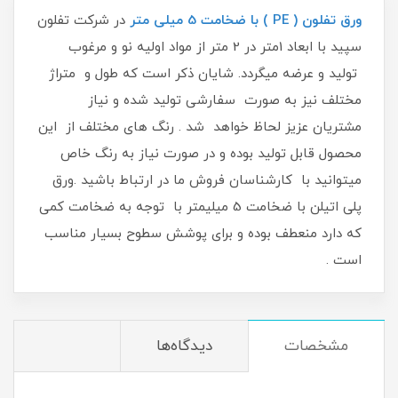
ورق تفلون ( PE ) با ضخامت 5 میلی متر
در شرکت تفلون
سپید با ابعاد 1متر در 2 متر از مواد اولیه نو و مرغوب
تولید و عرضه میگردد. شایان ذکر است که طول و متراژ
مختلف نیز به صورت سفارشی تولید شده و نیاز
مشتریان عزیز لحاظ خواهد شد . رنگ های مختلف از این
محصول قابل تولید بوده و در صورت نیاز به رنگ خاص
میتوانید با کارشناسان فروش ما در ارتباط باشید .ورق
پلی اتیلن با ضخامت 5 میلیمتر با توجه به ضخامت کمی
که دارد منعطف بوده و برای پوشش سطوح بسیار مناسب
است .
مشخصات
دیدگاه‌ها