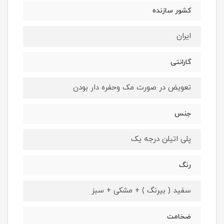
کشور سازنده
ایران
گارانتی
تعویض در صورت مک وحفره دار بودن
جنس
پلی اتیلن درجه یک
رنگ
سفید ( بیرنگ ) + مشکی + سبز
ضخامت