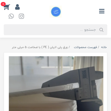
0
خانه
فهرست محصولات
ورق پلی اتیلن ( PE ) با ضخامت 5 میلی متر