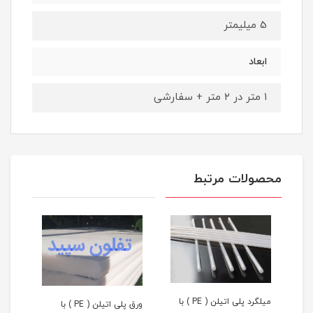
5 میلیمتر
ابعاد
۱ متر در ۲ متر + سفارشی
محصولات مرتبط
میلگرد پلی اتیلن ( PE ) با
ورق پلی اتیلن ( PE ) با