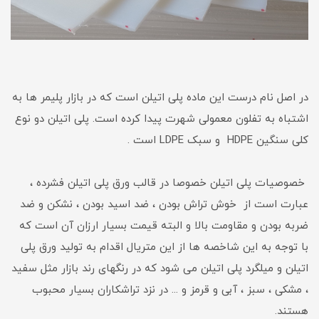
در اصل نام درست این ماده پلی اتیلن است که در بازار پلیمر ها به
اشتباه به تفلون معمولی شهرت پیدا کرده است. پلی اتیلن دو نوع
کلی سنگین HDPE و سبک LDPE است .
خصوصیات پلی اتیلن خصوصا در قالب ورق پلی اتیلن فشرده ،
عبارت است از خوش تراش بودن ، ضد اسید بودن ، نشکن و ضد
ضربه بودن و مقاومت بالا و البته قیمت بسیار ارزان آن است که
با توجه به این شاخصه ها از این متریال اقدام به تولید ورق پلی
اتیلن و میلگرد پلی اتیلن می شود که در رنگهای رند بازار مثل سفید
، مشکی ، سبز ، آبی و قرمز و ... در نزد تراشکاران بسیار محبوب
هستند.