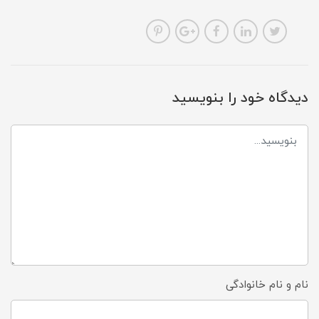
دیدگاه خود را بنویسید
نام و نام خانوادگی