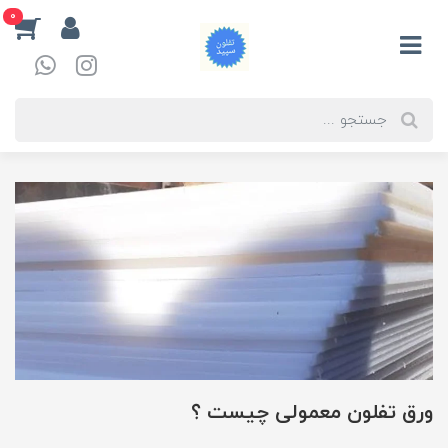
0
ورق تفلون معمولی چیست ؟