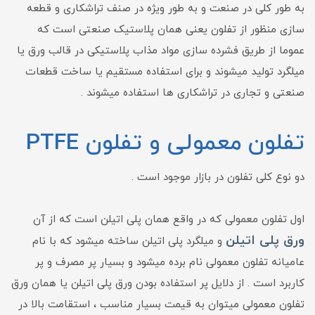
به طور کلی در صنعت و به طور ویژه در صنف تراشکاری و قطعه
سازی منظور از تفلون یعنی همان پلاستیک صنعتی است که
عموما از طریق فشرده سازی مواد مذاب پلاستیکی در قالب ورق یا
میلگرد تولید میشوند و برای استفاده مستقیم یا ساخت قطعات
صنعتی و تجاری در تراشکاری ها استفاده میشوند .
تفلون معمولی و تفلون PTFE
دو نوع کلی تفلون در بازار موجود است .
اول تفلون معمولی که در واقع همان پلی اتیلن است که از آن
ورق پلی اتیلن
و میلگرد پلی اتیلن ساخته میشود که با نام
عامیانه تفلون معمولی نام برده میشود و بسیار پر مصرف و پر
کاربرد است . از دلایل پر استفاده بودن ورق پلی اتیلن یا همان ورق
تفلون معمولی میتوان به قیمت بسیار مناسب ، استقامت بالا در