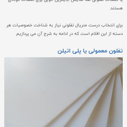
هستند.
برای انتخاب درست متریال تفلونی نیاز به شناخت خصوصیات هر
دسته از این اقلام است که در ادامه به شرح آن می پردازیم.
تفلون معمولی یا پلی اتیلن