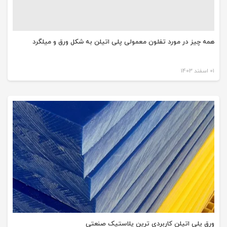
همه چیز در مورد تفلون معمولی پلی اتیلن به شکل ورق و میلگرد
01 اسفند 1403
ورق پلی اتیلن کاربردی ترین پلاستیک صنعتی