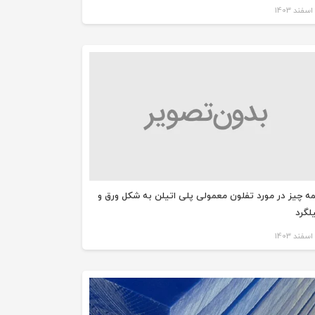
ه چیز در مورد تفلون معمولی پلی اتیلن به شکل ورق و
لگرد