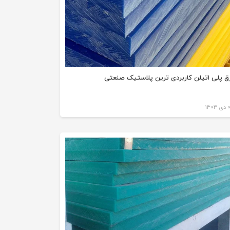
ق پلی اتیلن کاربردی ترین پلاستیک صنعتی
140