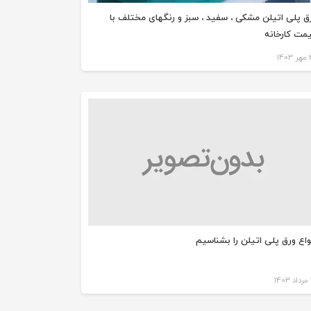
ق پلی اتیلن مشکی ، سفید ، سبز و رنگهای مختلف با
مت کارخانه
14
واع ورق پلی اتیلن را بشناسیم
1