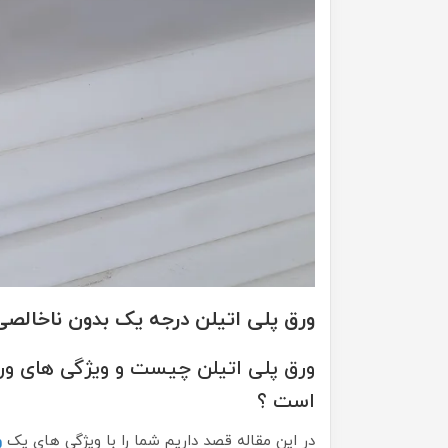
ورق پلی اتیلن درجه یک بدون ناخالصی
ورق پلی اتیلن چیست و ویژگی های ور
است ؟
در این مقاله قصد داریم شما را با ویژگی های یک
و