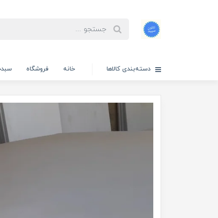
دسته‌بندی کالاها
خانه
فروشگاه
سبدخ