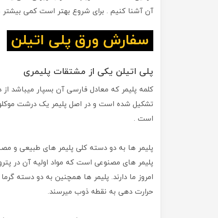
آن آشنا کنیم . برای شروع بهتر است کمی بیشتر راج
سفارش ورق پلی اتیلن
پلی اتیلن یکی از مشتقات پلیمری
تشکیل شده است و در اصل پلیمر یک درشت موکلول
است .
پلیمر ها به دو دسته کلی پلیمر های طبیعی و مص
پلیمر های مصنوعی است که مواد اولیه آن در پترو
امروز ما دارند. پلیمر ها همچنین به دو دسته گرما
حرارت دهی به نقطه ذوب میرسند.