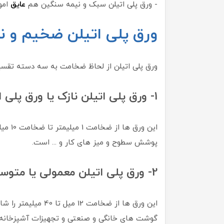
- ورق پلی اتیلن سبک و نیمه سنگین هم
عایق
اموا
ورق پلی اتیلن ضخیم و ن
ورق پلی اتیلن از لحاظ ضخامت به سه دسته تقسی
1- ورق پلی اتیلن نازک یا ورق پلی اتیلن ریز بار
این ور
پوشش سطوح و میز های کار و ... است.
2- ورق پلی اتیلن معمولی یا متوسط
این ورق ها از ضخامت 
گوشت های خانگی و صنعتی و تجهیزات آشپزخانه 