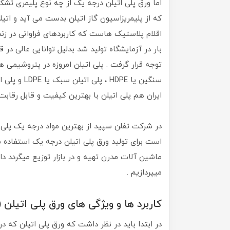
اما ورق پلی اتیلن درجه یک از چه نوع پلیمری تش
که از پلیمریزاسیون گاز اتیلن بدست می آید و ات
اقلام پلاستیک هاست که کاربردهای فراوانی در زندگ
بار در آزمایشگاه تولید شد بدلیل توانایی عالی در
ایران هم پلی اتیلن با بهترین کیفیت و قابل رقابت 
است برای تولید ورق پلی اتیلن درجه یک استفاده م
ماشین آلات مدرن تهیه و در بازار توزیع میگردد 
میپردازیم .
کاربرد ها و ویژگی های ورق پلی اتیلن ( PE ) درجه ی
در ابتدا باید در نظر داشت که ورق پلی اتیلن که 