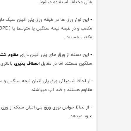
های مختلف استفاده میشود.
-
این نوع ورق ها در طبقه ورق پلی اتیلن سبک دار
مکعب و در طبقه نیمه سنگین یا متوسط یا (
DPE
مکعب هستند .
-
این دسته از ورق های پلی اتیلن دارای
مقاوم کش
سنگین هستند اما در مقابل
انعطاف پذیری
بالاتری 
-
از لحاظ شیمیائی ورق پلی اتیلن نیمه سنگین و 
مقاوم هستند و ضد آب میباشند.
- از لحاظ خواص نوری ورق پلی اتیلن سبک از ورق 
عبود میدهد.