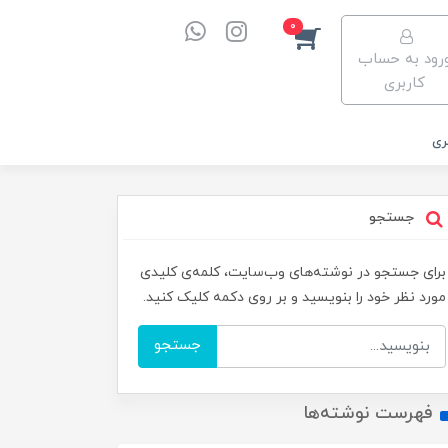
0
رود به حساب
کاربری
ری
جستجو
برای جستجو در نوشته‌های وب‌سایت، کلمه‌ی کلیدی
مورد نظر خود را بنویسید و بر روی دکمه کلیک کنید.
جستجو
فهرست نوشته‌ها